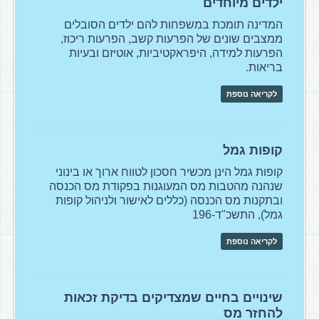
ילדים מיוחדים
המדינה תומכת במשפחות להם ילדים הסובלים
ממצבים שונים של הפרעות קשב, הפרעות ריכוז,
הפרעות למידה, היפראקטיביות, אוטיזם ובעיות
בריאות.
לקריאה נוספת
קופות גמל
קופות גמל הינן מכשיר חסכון לטווח ארוך או בינוני
שנהנה מהטבות מס המעוגנות בפקודת מס הכנסה
ובתקנות מס הכנסה (כללים לאישור ולניהול קופות
גמל), התשכ"ד-196
לקריאה נוספת
שינויים בחיים שמצדיקים בדיקת זכאות
להחזר מס