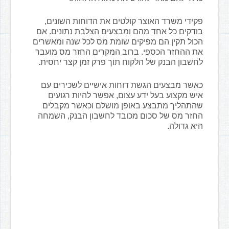
פקידי משרד האוצר קולטים את הדוחות השונים,
בודקים כל אחד מהם ומבצעים הצלבת נתונים. אם
הכול תקין הם מפיקים שומת מס לכל שנה ומאשרים
את ההחזר הכספי. ברוב המקרים החזר מס מועבר
לחשבון הבנק של הלקוח תוך פרק זמן קצר יחסית.
כאשר מבצעים הגשת דוחות אישיים לשכירים עם
איש מקצוע בעל ידע עצום, אפשר להיות רגועים
שהתהליך מתבצע באופן מושלם וכאשר מקבלים
החזר מס של סכום מכובד לחשבון הבנק, השמחה
היא גדולה.