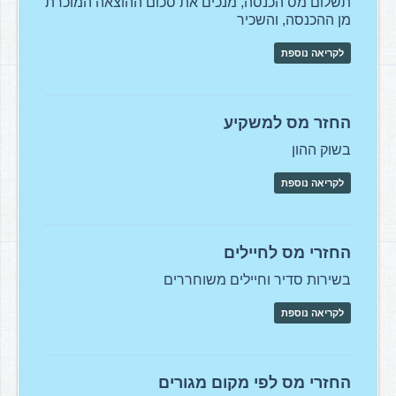
תשלום מס הכנסה, מנכים את סכום ההוצאה המוכרת
מן ההכנסה, והשכיר
לקריאה נוספת
החזר מס למשקיע
בשוק ההון
לקריאה נוספת
החזרי מס לחיילים
בשירות סדיר וחיילים משוחררים
לקריאה נוספת
החזרי מס לפי מקום מגורים