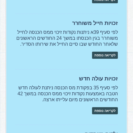
זכויות חייל משוחרר
לפי סעיף 39א ניתנות נקודות זיכוי ממס הכנסה לחייל
משוחרר בגין הכנסתו במשך 24 החודשים הראשונים
שלאחר החודש שבו סיים החייל את שירותו הסדיר.
לקריאה נוספת
זכויות עולה חדש
לפי סעיף 35 בפקודת מס הכנסה ניתנת לעולה חדש
הטבה באמצעות נקודות זיכוי ממס הכנסה במשך 42
החודשים הראשונים מיום עלייתו ארצה.
לקריאה נוספת