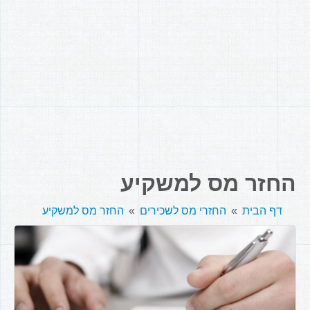
החזר מס למשקיע
דף הבית
החזרי מס לשכירים
החזר מס למשקיע