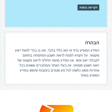
לקריאה נוספת
הבהרה
המידע המופיע בדף זה הוא כללי בלבד, ואין בו בכדי להוות ייעוץ
מקצועי. על הקורא לפנות לרואה חשבון המתמחה בתחום
לקבלת ייעוץ אישי. אין המידע מהווה תחליף לייעוץ מקצועי של
רואה חשבון מומחה. אין בעלי האתר והמחברים נושאים בכל
אחריות מסוג כלשהו לכל נזק שנגרם בעקבות שימוש במידע
המופיע באתר.