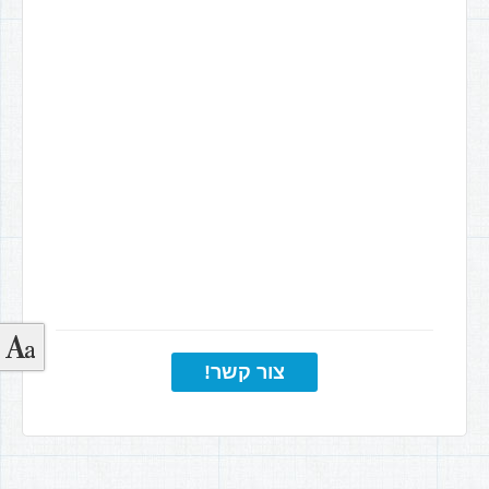
צור קשר!