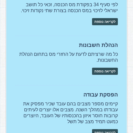
לפי סעיף 34 בפקודת מס הכנסה, זכאי כל תושב
ישראלי לזיכוי במס הכנסה בצורת שתי נקודות זיכוי.
לקריאה נוספת
הנהלת חשבונות
כל מה שרציתם לדעת על החזרי מס בתחום הנהלת
החשבונות.
לקריאה נוספת
הפסקת עבודה
קיימים מספר מצבים בהם עובד שכיר מפסיק את
עבודתו במהלך השנה. מצבים אלו יוצרים לעיתים
קרובות חוסר איזון בהכנסותיו של העובד, היוצרים
כמעט תמיד מצב של תשל
לקריאה נוספת