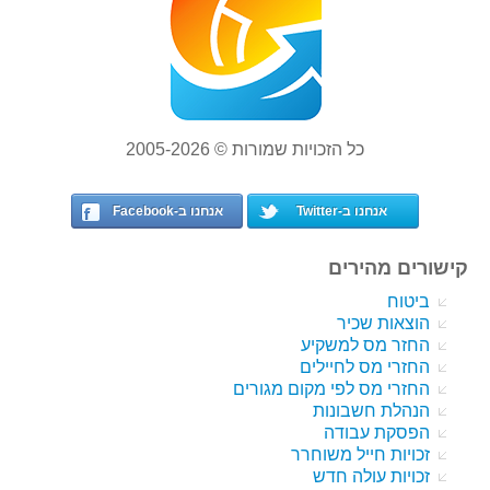
כל הזכויות שמורות © 2005-2026
אנחנו ב-Twitter
אנחנו ב-Facebook
קישורים מהירים
ביטוח
הוצאות שכיר
החזר מס למשקיע
החזרי מס לחיילים
החזרי מס לפי מקום מגורים
הנהלת חשבונות
הפסקת עבודה
זכויות חייל משוחרר
זכויות עולה חדש