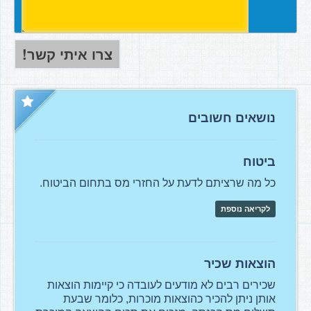
נושאים חשובים
ביטוח
כל מה שרציתם לדעת על החזרי מס בתחום הביטוח.
לקריאה נוספת
הוצאות שכיר
שכירים רבים לא מודעים לעובדה כי קיימות הוצאות
אותן ניתן להכיר כהוצאות מוכרות, כלומר שבעת