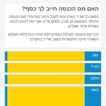
האם מס הכנסה חייב לך כסף?
כמעט כל שכיר בארץ זכאי לקבל החזר מס מידי מס הכנסה.
ההחזר הממוצע נע סביב 6000 ש"ח, ואף יכול להגיע לכמה
עשרות אלפי שקלים.
לבדיקת זכאותך לקבלת כספים ללא התחייבות וללא תשלום
השאר/י פרטי התקשרות ונשוב אלייך בהקדם:
שם
דוא"ל
טלפון
נושא