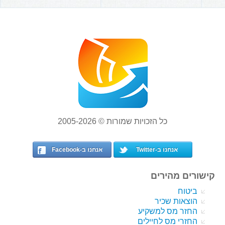
כל הזכויות שמורות © 2005-2026
אנחנו ב-Twitter
אנחנו ב-Facebook
קישורים מהירים
ביטוח
הוצאות שכיר
החזר מס למשקיע
החזרי מס לחיילים