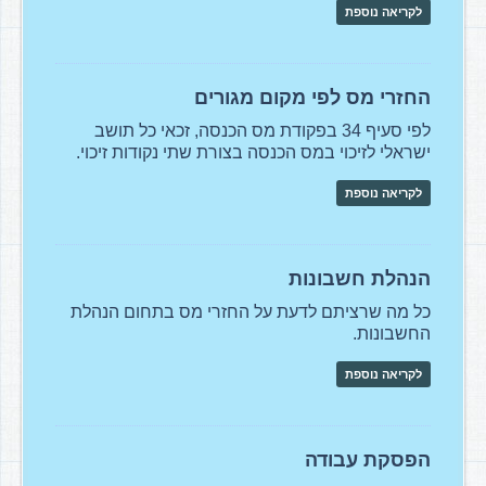
לקריאה נוספת
החזרי מס לפי מקום מגורים
לפי סעיף 34 בפקודת מס הכנסה, זכאי כל תושב
ישראלי לזיכוי במס הכנסה בצורת שתי נקודות זיכוי.
לקריאה נוספת
הנהלת חשבונות
כל מה שרציתם לדעת על החזרי מס בתחום הנהלת
החשבונות.
לקריאה נוספת
הפסקת עבודה