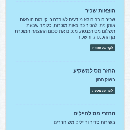
הוצאות שכיר
שכירים רבים לא מודעים לעובדה כי קיימות הוצאות
אותן ניתן להכיר כהוצאות מוכרות, כלומר שבעת
תשלום מס הכנסה, מנכים את סכום ההוצאה המוכרת
מן ההכנסה, והשכיר
לקריאה נוספת
החזר מס למשקיע
בשוק ההון
לקריאה נוספת
החזרי מס לחיילים
בשירות סדיר וחיילים משוחררים