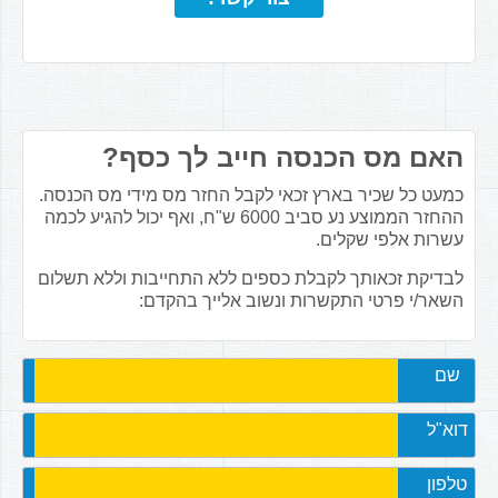
האם מס הכנסה חייב לך כסף?
כמעט כל שכיר בארץ זכאי לקבל החזר מס מידי מס הכנסה.
ההחזר הממוצע נע סביב 6000 ש"ח, ואף יכול להגיע לכמה
עשרות אלפי שקלים.
לבדיקת זכאותך לקבלת כספים ללא התחייבות וללא תשלום
השאר/י פרטי התקשרות ונשוב אלייך בהקדם:
שם
דוא"ל
טלפון