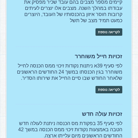
קיימים מספר מצבים בהם עובד שכיר מפסיק את
עבודתו במהלך השנה. מצבים אלו יוצרים לעיתים
קרובות חוסר איזון בהכנסותיו של העובד, היוצרים
כמעט תמיד מצב של תשל
לקריאה נוספת
זכויות חייל משוחרר
לפי סעיף 39א ניתנות נקודות זיכוי ממס הכנסה לחייל
משוחרר בגין הכנסתו במשך 24 החודשים הראשונים
שלאחר החודש שבו סיים החייל את שירותו הסדיר.
לקריאה נוספת
זכויות עולה חדש
לפי סעיף 35 בפקודת מס הכנסה ניתנת לעולה חדש
הטבה באמצעות נקודות זיכוי ממס הכנסה במשך 42
החודשים הראשונים מיום עלייתו ארצה.