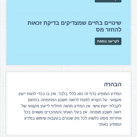
שינויים בחיים שמצדיקים בדיקת זכאות
להחזר מס
לקריאה נוספת
הבהרה
המידע המופיע בדף זה הוא כללי בלבד, ואין בו בכדי להוות ייעוץ
מקצועי. על הקורא לפנות לרואה חשבון המתמחה בתחום
לקבלת ייעוץ אישי. אין המידע מהווה תחליף לייעוץ מקצועי של
רואה חשבון מומחה. אין בעלי האתר והמחברים נושאים בכל
אחריות מסוג כלשהו לכל נזק שנגרם בעקבות שימוש במידע
המופיע באתר.