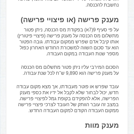
נחשבת להכנסה.
מענק פרישה (או פיצויי פרישה)
על פי סעיף 9(7א) בפקודת מס הכנסה, ניתן פטור
מתשלום מס הכנסה על מענק פרישה (פיצויי פיטורין)
אותו קיבל אדם שפרש ממקום עבודתו. גובה הפטור
הוא עד סכום השווה למשכורת החודש האחרון כפול
מספר שנות העבודה במקום העבודה.
הסכום המירבי עליו ניתן פטור מתשלום מס הכנסה
על מענק פרישה הוא 9,890 ש"ח לכל שנת עבודה.
עובד שפרש או פוטר מעבודתו, אך מצא מקום עבודה
חדש, יכול לבחור שלא לקבל אל ידיו את כספי מענק
הפרישה, אלא להפקידם בקופת גמל לפיצויי פרישה.
במצב זה עובר הוותק של העובד לצרכי פיצויי פרישה
ממקום העבודה הקודם למקום העבודה החדש.
מענק מוות