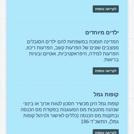
לקריאה נוספת
ילדים מיוחדים
המדינה תומכת במשפחות להם ילדים הסובלים
ממצבים שונים של הפרעות קשב, הפרעות ריכוז,
הפרעות למידה, היפראקטיביות, אוטיזם ובעיות
בריאות.
לקריאה נוספת
קופות גמל
קופות גמל הינן מכשיר חסכון לטווח ארוך או בינוני
שנהנה מהטבות מס המעוגנות בפקודת מס הכנסה
ובתקנות מס הכנסה (כללים לאישור ולניהול קופות
גמל), התשכ"ד-196
לקריאה נוספת