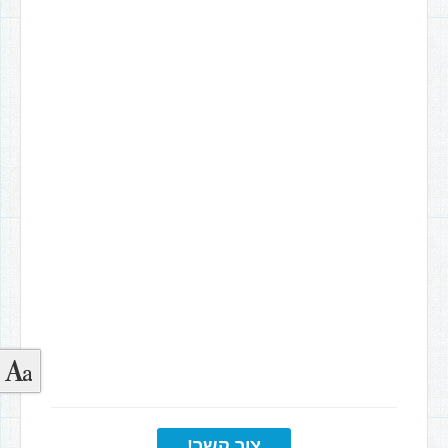
צור קשר!