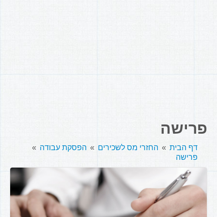
פרישה
דף הבית
החזרי מס לשכירים
הפסקת עבודה
פרישה