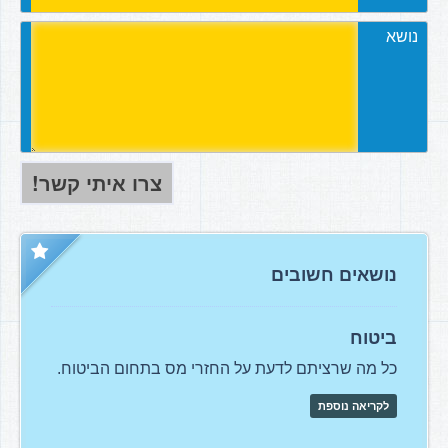
נושא
נושאים חשובים
ביטוח
כל מה שרציתם לדעת על החזרי מס בתחום הביטוח.
לקריאה נוספת