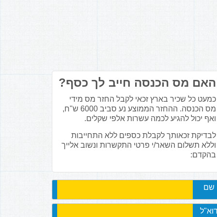
האם מס הכנסה חייב לך כסף?
כמעט כל שכיר בארץ זכאי לקבל החזר מס מידי
מס הכנסה. ההחזר הממוצע נע סביב 6000 ש"ח,
ואף יכול להגיע לכמה עשרות אלפי שקלים.
לבדיקת זכאותך לקבלת כספים ללא התחייבות
וללא תשלום השאר/י פרטי התקשרות ונשוב אלייך
בהקדם:
שם
וא"ל