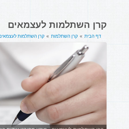
קרן השתלמות לעצמאים
דף הבית
קרן השתלמות
קרן השתלמות לעצמאים