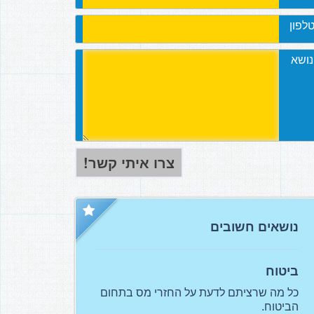
לפון
נושא
נושאים חשובים
ביטוח
כל מה שרציתם לדעת על החזרי מס בתחום
הביטוח.