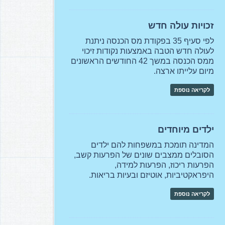
זכויות עולה חדש
לפי סעיף 35 בפקודת מס הכנסה ניתנת
לעולה חדש הטבה באמצעות נקודות זיכוי
ממס הכנסה במשך 42 החודשים הראשונים
מיום עלייתו ארצה.
לקריאה נוספת
ילדים מיוחדים
המדינה תומכת במשפחות להם ילדים
הסובלים ממצבים שונים של הפרעות קשב,
הפרעות ריכוז, הפרעות למידה,
היפראקטיביות, אוטיזם ובעיות בריאות.
לקריאה נוספת