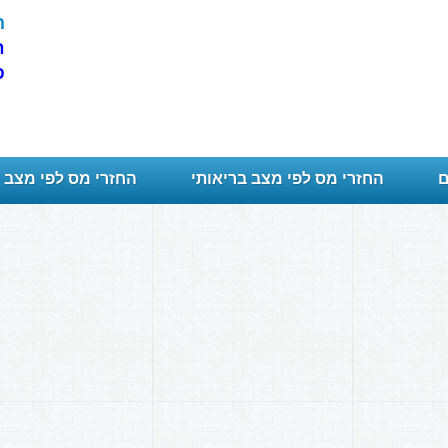
ה
ח
פ
ם
החזרי מס לפי מצב בריאותי
החזרי מס לפי מצב