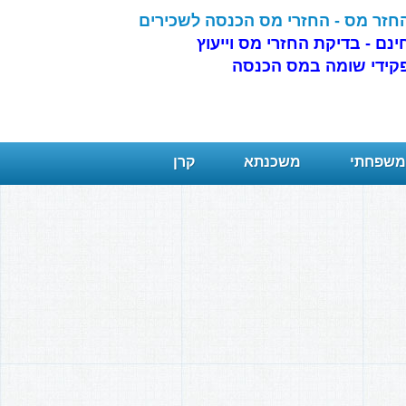
חזר מס - החזרי מס הכנסה לשכירים
ינם - בדיקת החזרי מס וייעוץ
קידי שומה במס הכנסה
 משפחתי
משכנתא
קרן