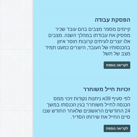
הפסקת עבודה
קיימים מספר מצבים בהם עובד שכיר
מפסיק את עבודתו במהלך השנה. מצבים
אלו יוצרים לעיתים קרובות חוסר איזון
בהכנסותיו של העובד, היוצרים כמעט תמיד
מצב של תשל
לקריאה נוספת
זכויות חייל משוחרר
לפי סעיף 39א ניתנות נקודות זיכוי ממס
הכנסה לחייל משוחרר בגין הכנסתו במשך
24 החודשים הראשונים שלאחר החודש שבו
סיים החייל את שירותו הסדיר.
לקריאה נוספת