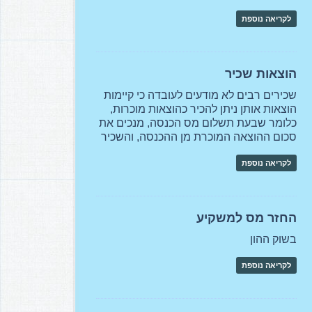
לקריאה נוספת
הוצאות שכיר
שכירים רבים לא מודעים לעובדה כי קיימות
הוצאות אותן ניתן להכיר כהוצאות מוכרות,
כלומר שבעת תשלום מס הכנסה, מנכים את
סכום ההוצאה המוכרת מן ההכנסה, והשכיר
לקריאה נוספת
החזר מס למשקיע
בשוק ההון
לקריאה נוספת